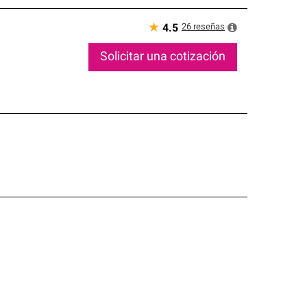
★
26
reseñas
4.5
Solicitar una cotización