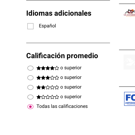
Idiomas adicionales
Español
Calificación promedio
o superior
o superior
o superior
o superior
Todas las calificaciones