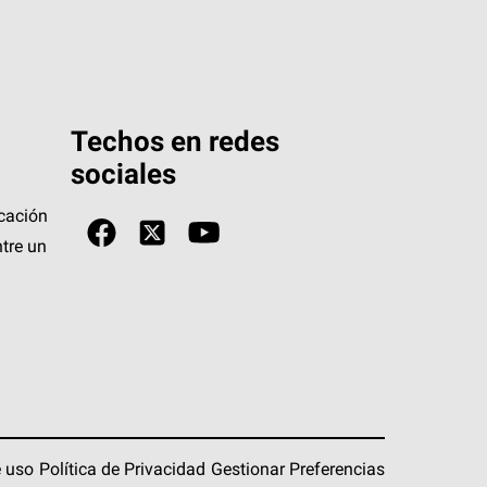
Techos en redes
sociales
icación
tre un
 uso
Política de Privacidad
Gestionar Preferencias