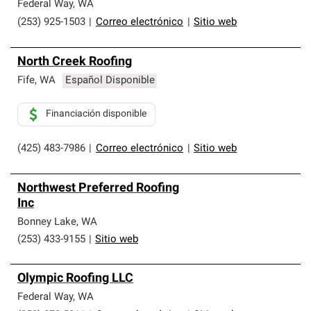
Federal Way
,
WA
(253) 925-1503
|
Correo electrónico
|
Sitio web
North Creek Roofing
Fife
,
WA
Español Disponible
Financiación disponible
(425) 483-7986
|
Correo electrónico
|
Sitio web
Northwest Preferred Roofing
Inc
Bonney Lake
,
WA
(253) 433-9155
|
Sitio web
Olympic Roofing LLC
Federal Way
,
WA