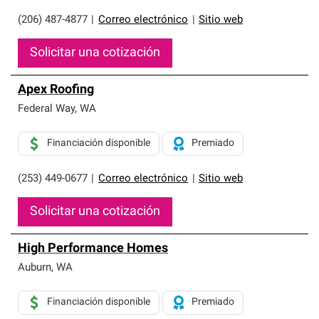
(206) 487-4877
|
Correo electrónico
|
Sitio web
Solicitar una cotización
Apex Roofing
Federal Way
,
WA
Financiación disponible
Premiado
(253) 449-0677
|
Correo electrónico
|
Sitio web
Solicitar una cotización
High Performance Homes
Auburn
,
WA
Financiación disponible
Premiado