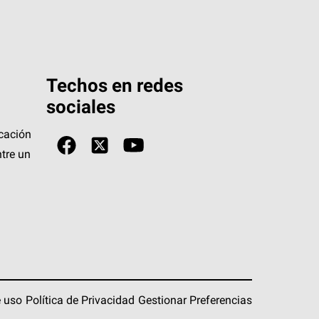
Techos en redes
sociales
icación
tre un
 uso
Política de Privacidad
Gestionar Preferencias