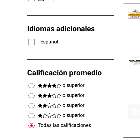
Idiomas adicionales
Español
Calificación promedio
o superior
o superior
o superior
o superior
Todas las calificaciones