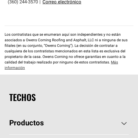
(360) 244-3570
|
Correo electrónico
Los contratistas que se enumeran aquí son independientes y no están
asociados a Owens Corning Roofing and Asphalt, LLC ni a ninguna de sus
filiales (en su conjunto, “Owens Corning”). La decisión de contratar a
cualquiera de los contratistas mencionados en esta lista es exclusiva del
propietario de la casa. Owens Corning no ofrece garantías en cuanto a la
calidad del trabajo realizado por ninguno de estos contratistas.
Más
información
TECHOS
Productos