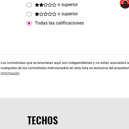
o superior
o superior
Todas las calificaciones
Los contratistas que se enumeran aquí son independientes y no están asociados a O
cualquiera de los contratistas mencionados en esta lista es exclusiva del propieta
información
TECHOS