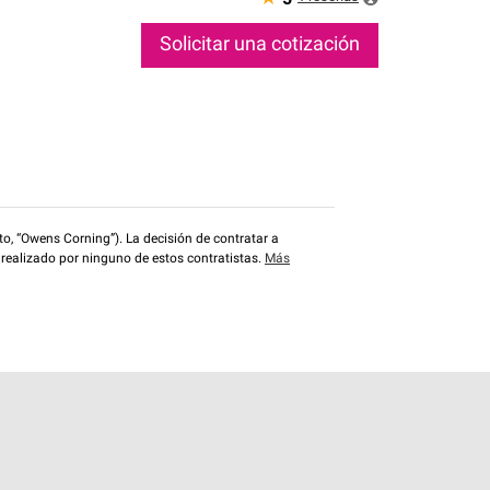
Solicitar una cotización
o, “Owens Corning”). La decisión de contratar a
 realizado por ninguno de estos contratistas.
Más