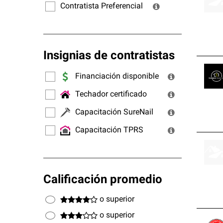
Contratista Preferencial
Insignias de contratistas
Financiación disponible
Techador certificado
Capacitación SureNail
Capacitación TPRS
Calificación promedio
o superior
o superior