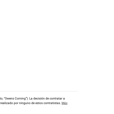
o, “Owens Corning”). La decisión de contratar a
 realizado por ninguno de estos contratistas.
Más