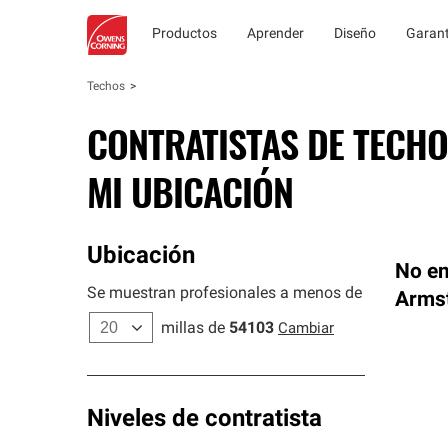
Productos
Aprender
Diseño
Garant
Techos
CONTRATISTAS DE TECHO
MI UBICACIÓN
Ubicación
No en
Se muestran profesionales a menos de
Arms
millas de
54103
Cambiar
Niveles de contratista