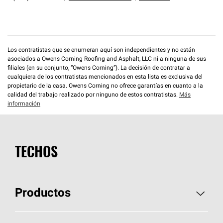
Los contratistas que se enumeran aquí son independientes y no están
asociados a Owens Corning Roofing and Asphalt, LLC ni a ninguna de sus
filiales (en su conjunto, “Owens Corning”). La decisión de contratar a
cualquiera de los contratistas mencionados en esta lista es exclusiva del
propietario de la casa. Owens Corning no ofrece garantías en cuanto a la
calidad del trabajo realizado por ninguno de estos contratistas.
Más
información
TECHOS
Productos