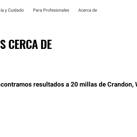
ía y Cuidado
Para Profesionales
Acerca de
S CERCA DE
contramos resultados a 20 millas de Crandon, 