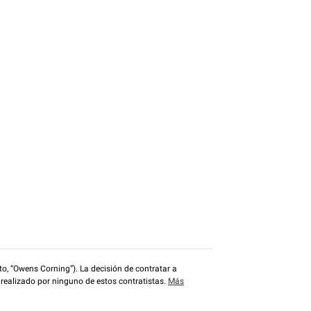
o, “Owens Corning”). La decisión de contratar a
 realizado por ninguno de estos contratistas.
Más