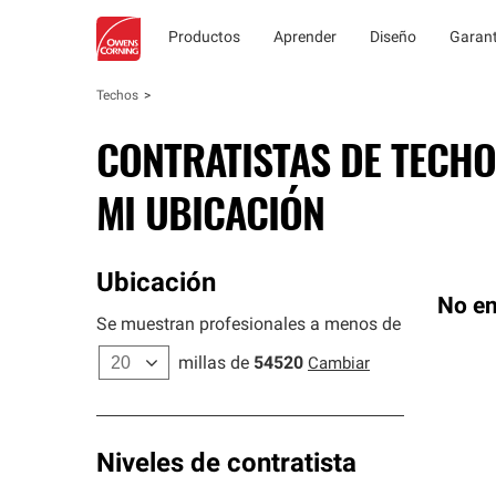
Productos
Aprender
Diseño
Garant
Techos
CONTRATISTAS DE TECHO
MI UBICACIÓN
Ubicación
No en
Se muestran profesionales a menos de
millas de
54520
Cambiar
Niveles de contratista