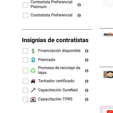
ofrec
Contratista Preferencial
Platinum
Contratista Preferencial
Insignias de contratistas
Financiación disponible
Premiado
Promesa de reciclaje de
tejas
Techador certificado
Capacitación SureNail
Capacitación TPRS