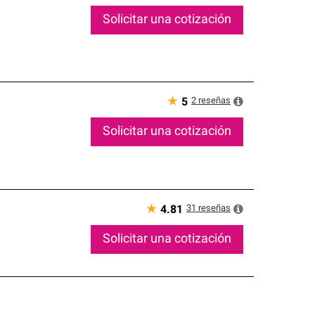
Solicitar una cotización
★
2
reseñas
5
Solicitar una cotización
★
31
reseñas
4.81
Solicitar una cotización