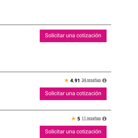
Solicitar una cotización
★
34
reseñas
4.91
Solicitar una cotización
★
11
reseñas
5
Solicitar una cotización