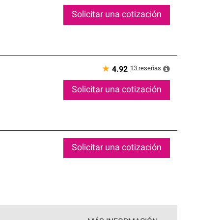
Solicitar una cotización
★
13
reseñas
4.92
Solicitar una cotización
Solicitar una cotización