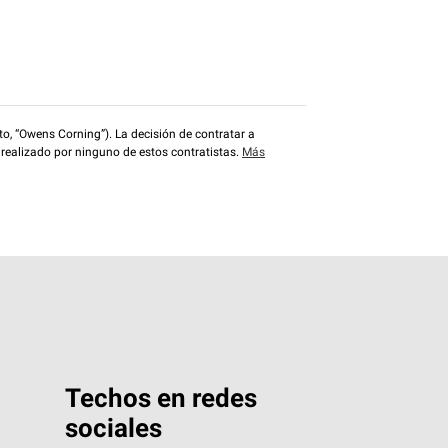
o, “Owens Corning”). La decisión de contratar a
 realizado por ninguno de estos contratistas.
Más
Techos en redes
sociales