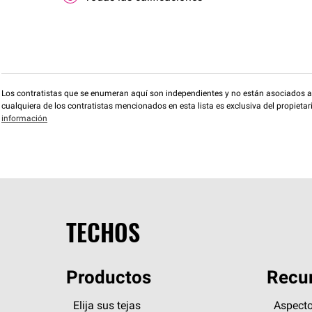
Los contratistas que se enumeran aquí son independientes y no están asociados a O
cualquiera de los contratistas mencionados en esta lista es exclusiva del propieta
información
TECHOS
Productos
Recur
Elija sus tejas
Aspecto