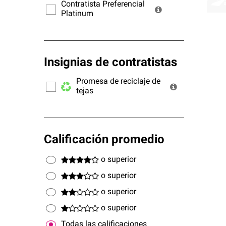
ofrec
Contratista Preferencial
Platinum
Insignias de contratistas
Promesa de reciclaje de
tejas
Calificación promedio
o superior
o superior
o superior
o superior
Todas las calificaciones