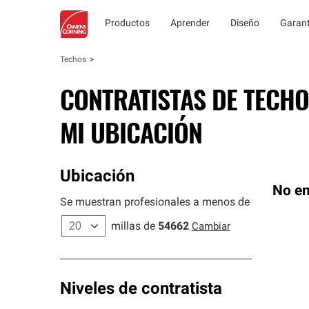
Productos
Aprender
Diseño
Garant
Techos
CONTRATISTAS DE TECHO
MI UBICACIÓN
Ubicación
No en
Se muestran profesionales a menos de
millas de
54662
Cambiar
Niveles de contratista