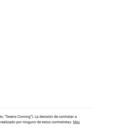
o, “Owens Corning”). La decisión de contratar a
 realizado por ninguno de estos contratistas.
Más