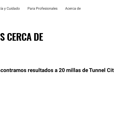
ía y Cuidado
Para Profesionales
Acerca de
S CERCA DE
contramos resultados a 20 millas de Tunnel Cit