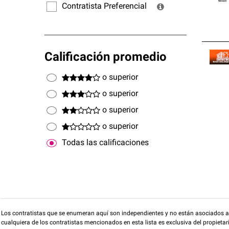
Contratista Preferencial
Calificación promedio
o superior
o superior
o superior
o superior
Todas las calificaciones
Los contratistas que se enumeran aquí son independientes y no están asociados a O
cualquiera de los contratistas mencionados en esta lista es exclusiva del propieta