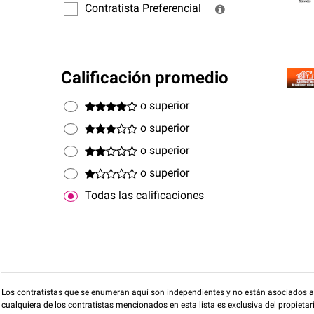
Contratista Preferencial
Calificación promedio
o superior
o superior
o superior
o superior
Todas las calificaciones
Los contratistas que se enumeran aquí son independientes y no están asociados a O
cualquiera de los contratistas mencionados en esta lista es exclusiva del propieta