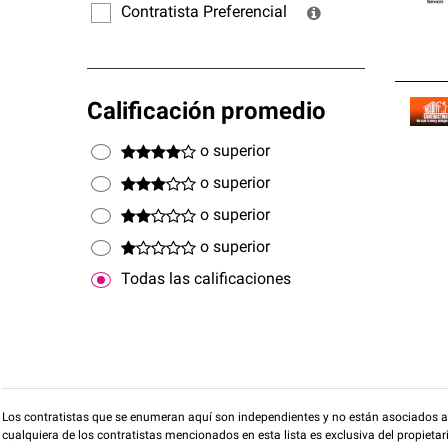
Contratista Preferencial
Calificación promedio
o superior
o superior
o superior
o superior
Todas las calificaciones
Los contratistas que se enumeran aquí son independientes y no están asociados a O
cualquiera de los contratistas mencionados en esta lista es exclusiva del propieta