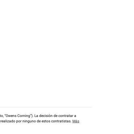
o, “Owens Corning”). La decisión de contratar a
 realizado por ninguno de estos contratistas.
Más