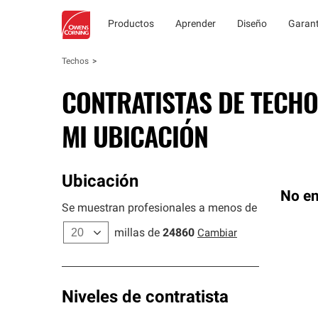
Productos
Aprender
Diseño
Garant
Techos
CONTRATISTAS DE TECHO
MI UBICACIÓN
Ubicación
No en
Se muestran profesionales a menos de
millas de
24860
Cambiar
Niveles de contratista