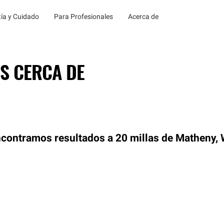
ía y Cuidado
Para Profesionales
Acerca de
S CERCA DE
contramos resultados a 20 millas de Matheny,