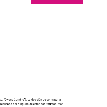
o, “Owens Corning”). La decisión de contratar a
 realizado por ninguno de estos contratistas.
Más