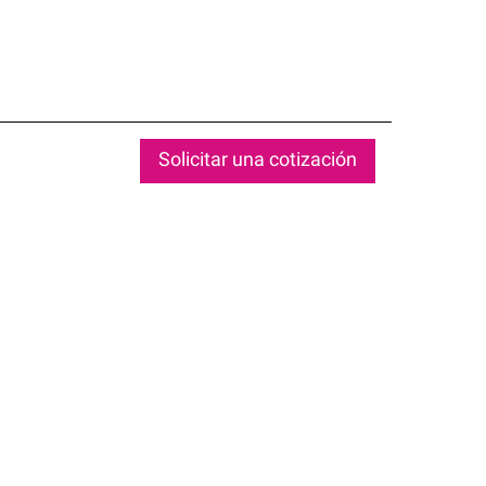
Solicitar una cotización