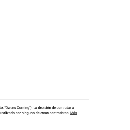
o, “Owens Corning”). La decisión de contratar a
 realizado por ninguno de estos contratistas.
Más