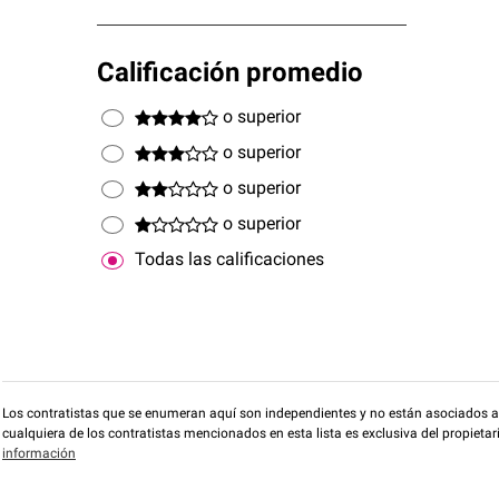
Calificación promedio
o superior
o superior
o superior
o superior
Todas las calificaciones
Los contratistas que se enumeran aquí son independientes y no están asociados a O
cualquiera de los contratistas mencionados en esta lista es exclusiva del propieta
información