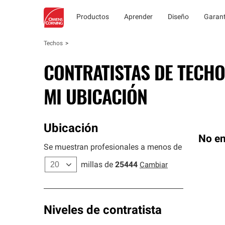
Productos
Aprender
Diseño
Garant
Techos
CONTRATISTAS DE TECHO
MI UBICACIÓN
Ubicación
No en
Se muestran profesionales a menos de
millas de
25444
Cambiar
Niveles de contratista