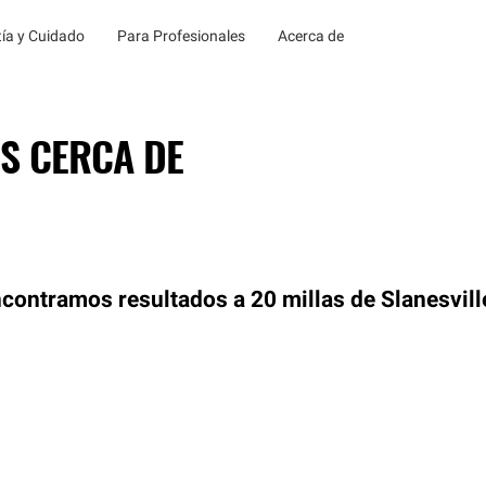
ía y Cuidado
Para Profesionales
Acerca de
S CERCA DE
contramos resultados a 20 millas de Slanesvill