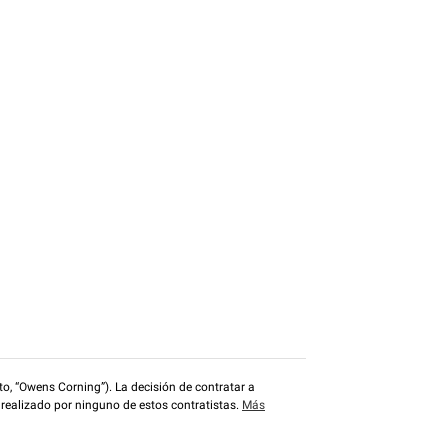
o, “Owens Corning”). La decisión de contratar a
 realizado por ninguno de estos contratistas.
Más