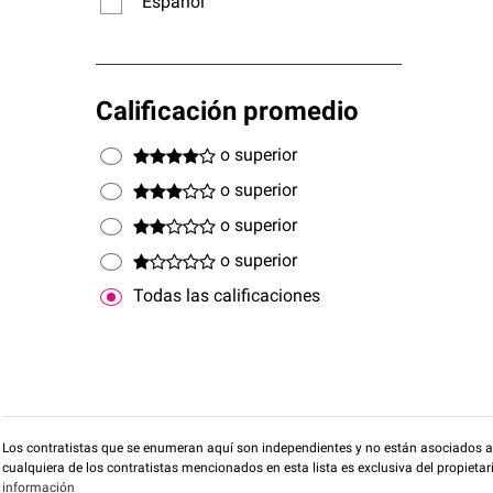
Español
Calificación promedio
o superior
o superior
o superior
o superior
Todas las calificaciones
Los contratistas que se enumeran aquí son independientes y no están asociados a O
cualquiera de los contratistas mencionados en esta lista es exclusiva del propieta
información