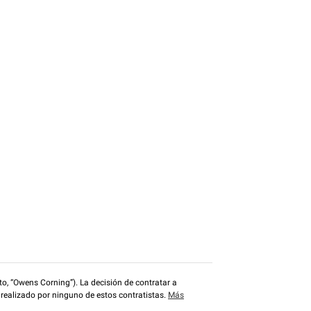
o, “Owens Corning”). La decisión de contratar a
 realizado por ninguno de estos contratistas.
Más