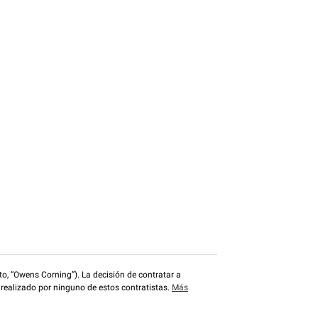
o, “Owens Corning”). La decisión de contratar a
 realizado por ninguno de estos contratistas.
Más