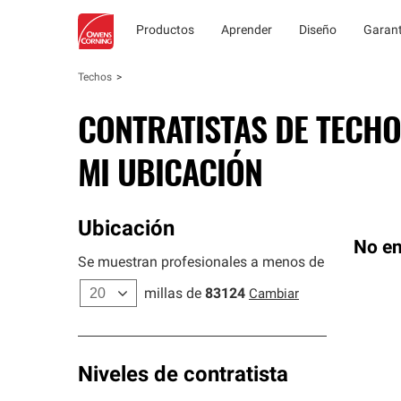
Productos
Aprender
Diseño
Garant
Techos
CONTRATISTAS DE TECHO
MI UBICACIÓN
Ubicación
No en
Se muestran profesionales a menos de
millas de
83124
Cambiar
Niveles de contratista