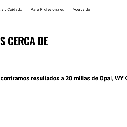
ía y Cuidado
Para Profesionales
Acerca de
S CERCA DE
contramos resultados a 20 millas de Opal, WY