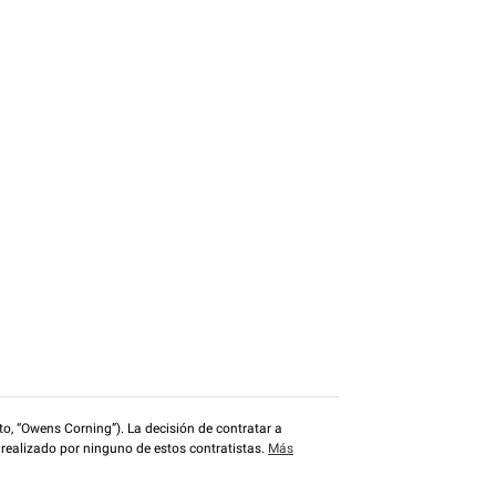
o, “Owens Corning”). La decisión de contratar a
 realizado por ninguno de estos contratistas.
Más