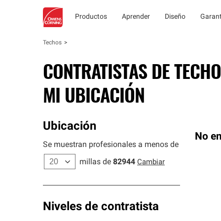
Productos
Aprender
Diseño
Garant
Techos
CONTRATISTAS DE TECHO
MI UBICACIÓN
Ubicación
No en
Se muestran profesionales a menos de
millas de
82944
Cambiar
Niveles de contratista