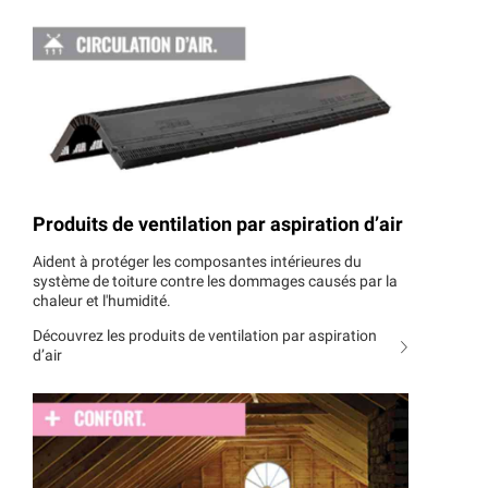
Produits de ventilation par aspiration d’air
Aident à protéger les composantes intérieures du
système de toiture contre les dommages causés par la
chaleur et l'humidité.
Découvrez les produits de ventilation par aspiration
d’air