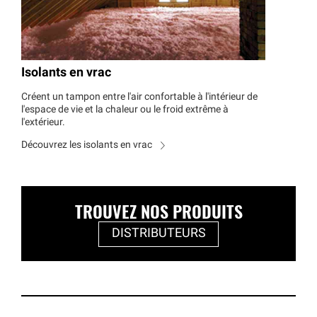
Isolants en vrac
Créent un tampon entre l'air confortable à l'intérieur de
l'espace de vie et la chaleur ou le froid extrême à
l'extérieur.
Découvrez les isolants en vrac
TROUVEZ NOS PRODUITS
DISTRIBUTEURS