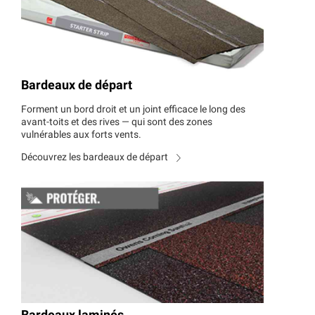
Bardeaux de départ
Forment un bord droit et un joint efficace le long des
avant-toits et des rives — qui sont des zones
vulnérables aux forts vents.
Découvrez les bardeaux de départ