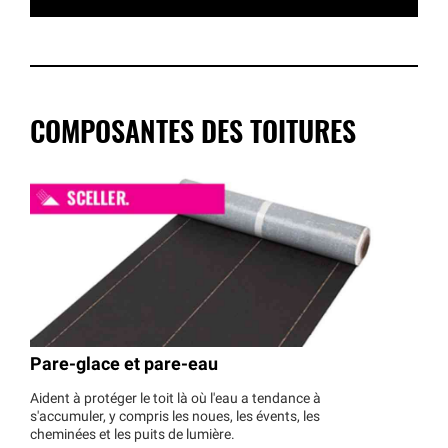
COMPOSANTES DES TOITURES
Pare-glace et pare-eau
Aident à protéger le toit là où l'eau a tendance à
s'accumuler, y compris les noues, les évents, les
cheminées et les puits de lumière.