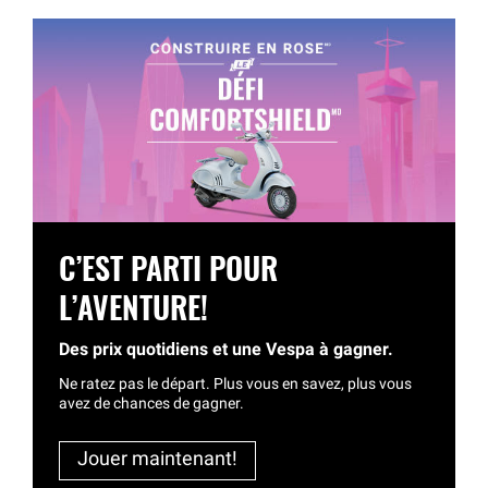
C’EST PARTI POUR
L’AVENTURE!
Des prix quotidiens et une Vespa à gagner.
Ne ratez pas le départ. Plus vous en savez, plus vous
avez de chances de gagner.
Jouer maintenant!