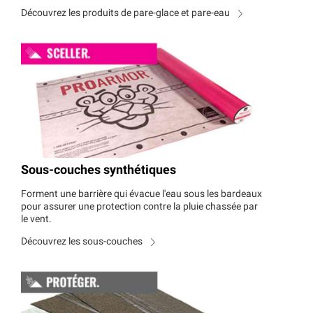
Découvrez les produits de pare-glace et pare-eau
Sous-couches synthétiques
Forment une barrière qui évacue l'eau sous les bardeaux
pour assurer une protection contre la pluie chassée par
le vent.
Découvrez les sous-couches