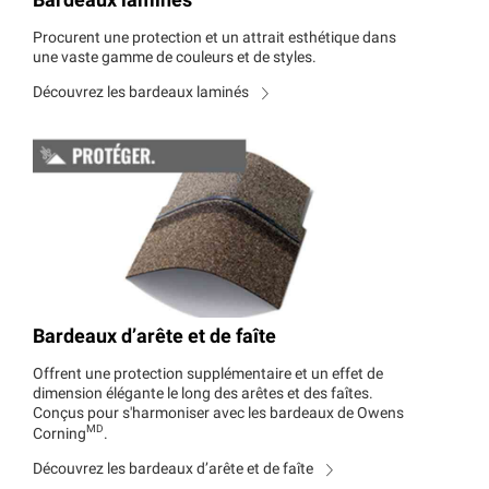
Bardeaux laminés
Procurent une protection et un attrait esthétique dans
une vaste gamme de couleurs et de styles.
Découvrez les bardeaux laminés
Bardeaux d’arête et de faîte
Offrent une protection supplémentaire et un effet de
dimension élégante le long des arêtes et des faîtes.
Conçus pour s'harmoniser avec les bardeaux de Owens
MD
Corning
.
Découvrez les bardeaux d’arête et de faîte