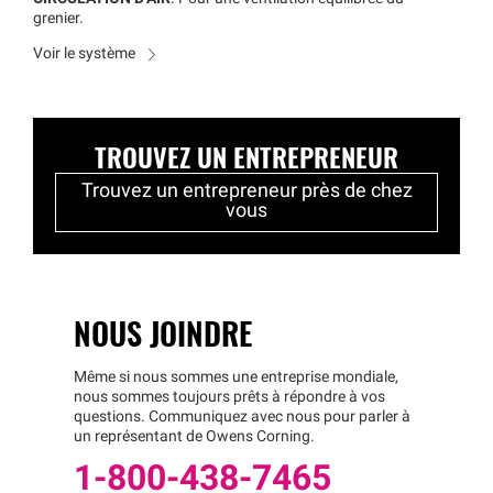
grenier.
Voir le système
TROUVEZ UN ENTREPRENEUR
Trouvez un entrepreneur près de chez
vous
NOUS JOINDRE
Même si nous sommes une entreprise mondiale,
nous sommes toujours prêts à répondre à vos
questions. Communiquez avec nous pour parler à
un représentant de Owens Corning.
1-800-438-7465