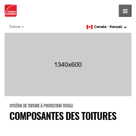
Hambu
Canada -
français
Toiture
language
SYSTÈME DE TOITURE À PROTECTION TOTALE
COMPOSANTES DES TOITURES