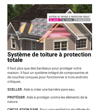
Système de toiture à protection
totale
Il faut plus que des bardeaux pour protéger votre
maison. Il faut un système intégré de composantes et
de couches conçues pour fonctionner à trois endroits
critiques.
SCELLER
. Aide à créer une barrière pare-eau.
PROTÉGER
. Aide à protéger contre les éléments de la
nature.
CIRCULATION D’AIR
. Pour une ventilation équilibrée du