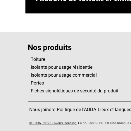
Nos produits
Toiture
Isolants pour usage résidentiel
Isolants pour usage commercial
Portes
Fiches signalétiques de sécurité du produit
Nous joindre
Politique de l'AODA
Lieux et langue
© 1996–2026 Owens Corning.
La couleur ROSE est une marque