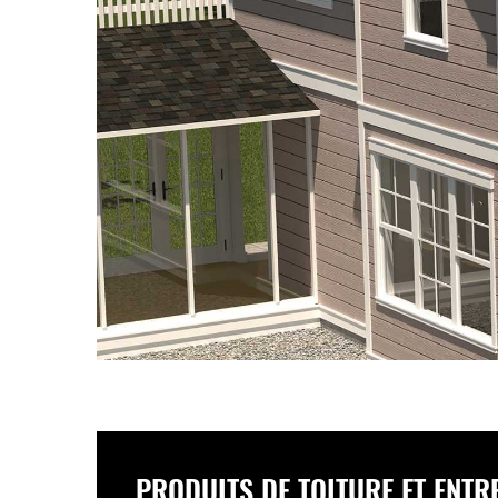
PRODUITS DE TOITURE ET ENT