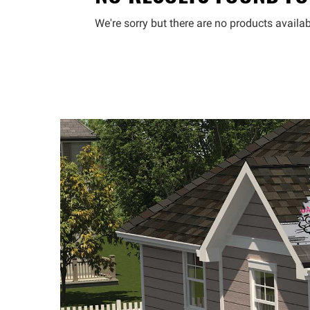
We're sorry but there are no products availab