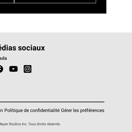
dias sociaux
ada
on
Politique de confidentialité
Gérer les préférences
er Studios Inc. Tous droits réservés.