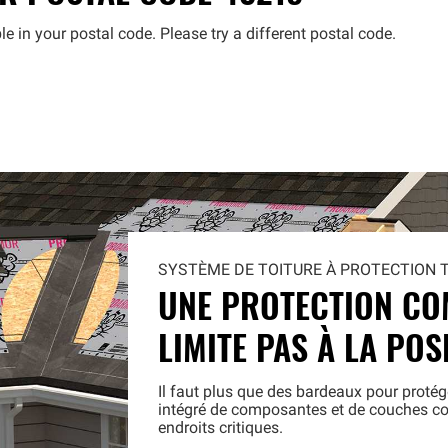
le in your postal code. Please try a different postal code.
SYSTÈME DE TOITURE À PROTECTION 
UNE PROTECTION CO
LIMITE PAS À LA PO
Il faut plus que des bardeaux pour protég
intégré de composantes et de couches co
endroits critiques.