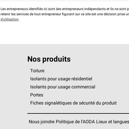
Les entrepreneurs identifiés ici sont des entrepreneurs indépendants et ils ne sont 
retenir les services de tout entrepreneur figurant sur ce site est une décision prise
d’utilisation
Nos produits
Toiture
Isolants pour usage résidentiel
Isolants pour usage commercial
Portes
Fiches signalétiques de sécurité du produit
Nous joindre
Politique de l'AODA
Lieux et langue