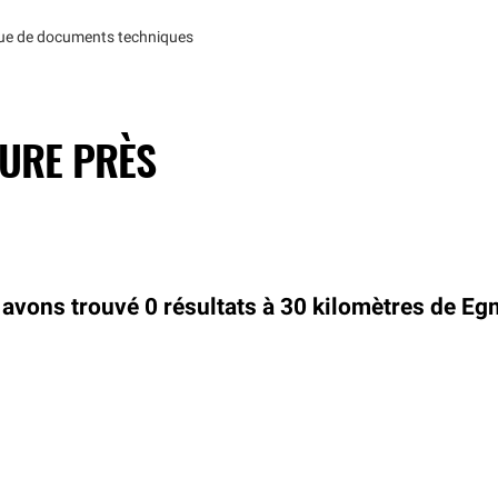
que de documents techniques
TURE PRÈS
avons trouvé 0 résultats à 30 kilomètres de Eg