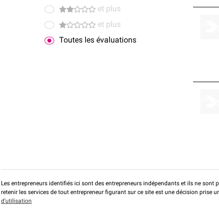
et plus
et plus
Toutes les évaluations
Les entrepreneurs identifiés ici sont des entrepreneurs indépendants et ils ne sont 
retenir les services de tout entrepreneur figurant sur ce site est une décision prise
d’utilisation