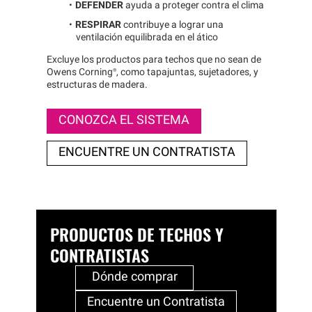
DEFENDER
ayuda a proteger contra el clima
RESPIRAR
contribuye a lograr una
ventilación equilibrada en el ático
Excluye los productos para techos que no sean de
Owens
Corning®
, como tapajuntas, sujetadores, y
estructuras de madera.
CONOZCA EL SISTEMA
ENCUENTRE UN CONTRATISTA
PRODUCTOS DE TECHOS Y
CONTRATISTAS
Dónde comprar
Encuentre un Contratista