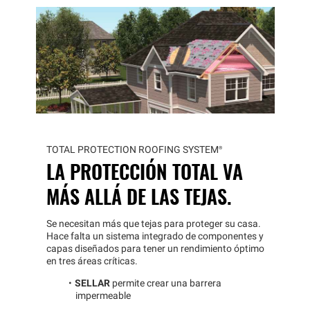
TOTAL PROTECTION ROOFING
SYSTEM®
LA PROTECCIÓN TOTAL VA
MÁS ALLÁ DE LAS TEJAS.
Se necesitan más que tejas para proteger su casa.
Hace falta un sistema integrado de componentes y
capas diseñados para tener un rendimiento óptimo
en tres áreas críticas.
SELLAR
permite crear una barrera
impermeable