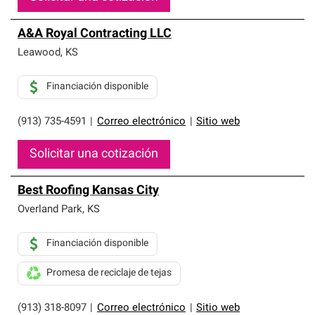
A&A Royal Contracting LLC
Leawood
,
KS
Financiación disponible
(913) 735-4591
|
Correo electrónico
|
Sitio web
Solicitar una cotización
Best Roofing Kansas City
Overland Park
,
KS
Financiación disponible
Promesa de reciclaje de tejas
(913) 318-8097
|
Correo electrónico
|
Sitio web