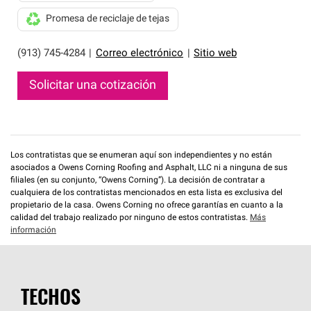
Promesa de reciclaje de tejas
(913) 745-4284
|
Correo electrónico
|
Sitio web
Solicitar una cotización
Los contratistas que se enumeran aquí son independientes y no están
asociados a Owens Corning Roofing and Asphalt, LLC ni a ninguna de sus
filiales (en su conjunto, “Owens Corning”). La decisión de contratar a
cualquiera de los contratistas mencionados en esta lista es exclusiva del
propietario de la casa. Owens Corning no ofrece garantías en cuanto a la
calidad del trabajo realizado por ninguno de estos contratistas.
Más
información
TECHOS