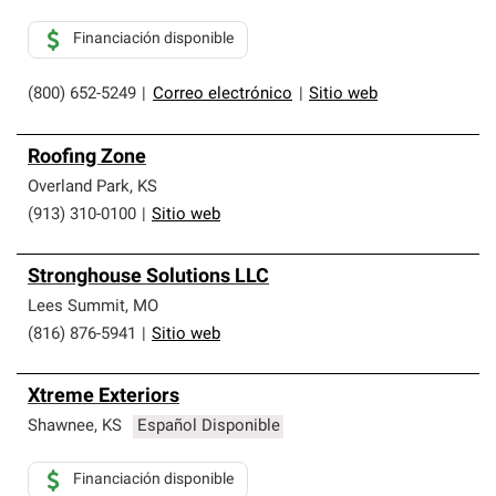
Financiación disponible
(800) 652-5249
|
Correo electrónico
|
Sitio web
Roofing Zone
Overland Park
,
KS
(913) 310-0100
|
Sitio web
Stronghouse Solutions LLC
Lees Summit
,
MO
(816) 876-5941
|
Sitio web
Xtreme Exteriors
Shawnee
,
KS
Español Disponible
Financiación disponible