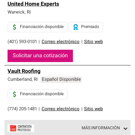
United Home Experts
Warwick
,
RI
Financiación disponible
Premiado
(401) 593-0101
|
Correo electrónico
|
Sitio web
Solicitar una cotización
Vault Roofing
Cumberland
,
RI
Español Disponible
Financiación disponible
(774) 205-1481
|
Correo electrónico
|
Sitio web
MÁS INFORMACIÓN