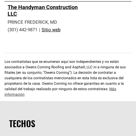
The Handyman Construction
LLC
PRINCE FREDERICK
,
MD
(301) 442-9871
|
Sitio web
Los contratistas que se enumeran aquí son independientes y no están
asociados a Owens Corning Roofing and Asphalt, LLC ni a ninguna de sus
filiales (en su conjunto, “Owens Corning”). La decisión de contratar a
cualquiera de los contratistas mencionados en esta lista es exclusiva del
propietario de la casa. Owens Corning no ofrece garantías en cuanto a la
calidad del trabajo realizado por ninguno de estos contratistas.
Más
información
TECHOS