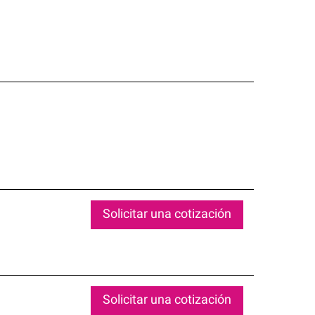
Solicitar una cotización
Solicitar una cotización