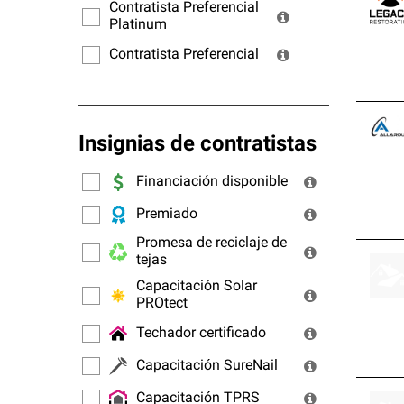
ofrec
Contratista Preferencial
Platinum
Contratista Preferencial
Insignias de contratistas
Financiación disponible
Premiado
Promesa de reciclaje de
tejas
Capacitación Solar
PROtect
Techador certificado
Capacitación SureNail
Capacitación TPRS