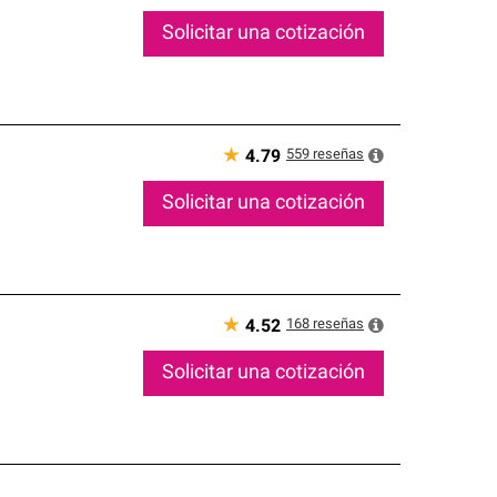
Solicitar una cotización
★
559
reseñas
4.79
Solicitar una cotización
★
168
reseñas
4.52
Solicitar una cotización