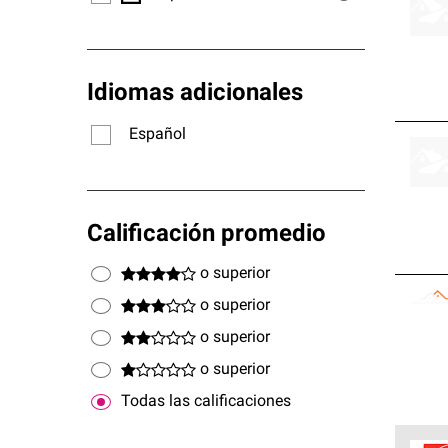
Idiomas adicionales
Español
Calificación promedio
o superior
o superior
o superior
o superior
Todas las calificaciones