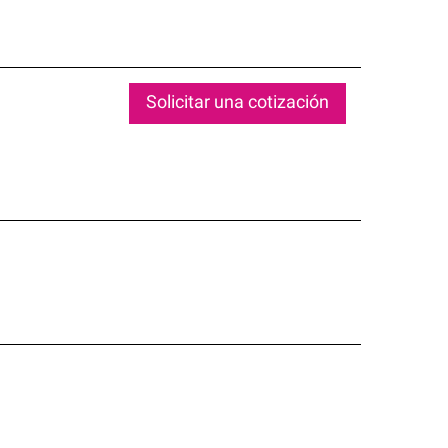
Solicitar una cotización