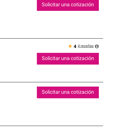
Solicitar una cotización
★
4
reseñas
4
Solicitar una cotización
Solicitar una cotización