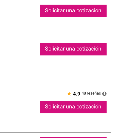
Solicitar una cotización
Solicitar una cotización
★
48
reseñas
4.9
Solicitar una cotización