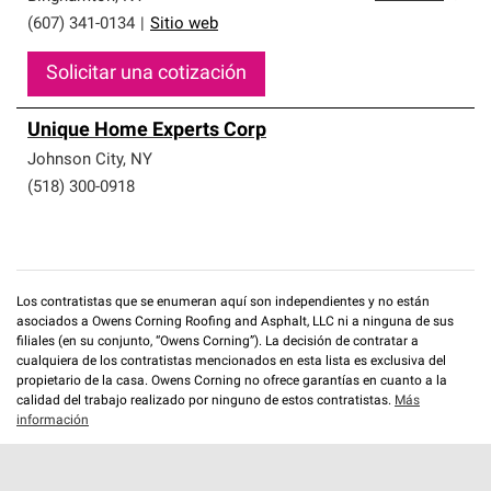
(607) 341-0134
|
Sitio web
Solicitar una cotización
Unique Home Experts Corp
Johnson City
,
NY
(518) 300-0918
Los contratistas que se enumeran aquí son independientes y no están
asociados a Owens Corning Roofing and Asphalt, LLC ni a ninguna de sus
filiales (en su conjunto, “Owens Corning”). La decisión de contratar a
cualquiera de los contratistas mencionados en esta lista es exclusiva del
propietario de la casa. Owens Corning no ofrece garantías en cuanto a la
calidad del trabajo realizado por ninguno de estos contratistas.
Más
información