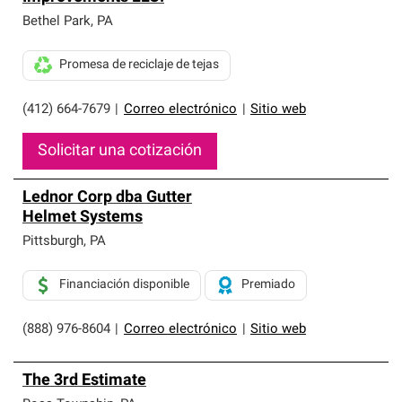
Bethel Park
,
PA
Promesa de reciclaje de tejas
(412) 664-7679
|
Correo electrónico
|
Sitio web
Solicitar una cotización
Lednor Corp dba Gutter
Helmet Systems
Pittsburgh
,
PA
Financiación disponible
Premiado
(888) 976-8604
|
Correo electrónico
|
Sitio web
The 3rd Estimate