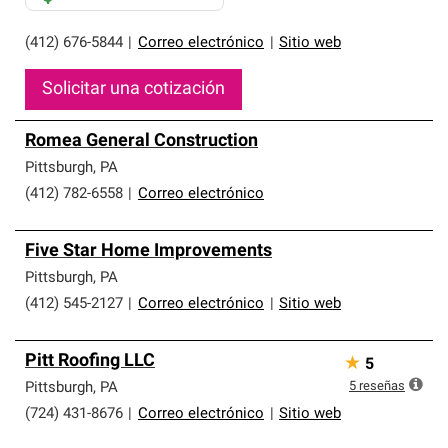
(412) 676-5844
|
Correo electrónico
|
Sitio web
Solicitar una cotización
Romea General Construction
Pittsburgh
,
PA
(412) 782-6558
|
Correo electrónico
Five Star Home Improvements
Pittsburgh
,
PA
(412) 545-2127
|
Correo electrónico
|
Sitio web
Pitt Roofing LLC
★
5
5
reseñas
Pittsburgh
,
PA
(724) 431-8676
|
Correo electrónico
|
Sitio web