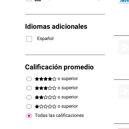
Idiomas adicionales
Español
Calificación promedio
o superior
o superior
o superior
o superior
Todas las calificaciones