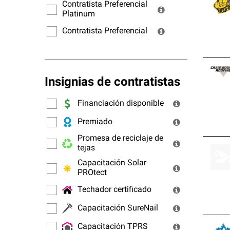
ofrec
Contratista Preferencial
Platinum
Contratista Preferencial
Insignias de contratistas
Financiación disponible
Premiado
Promesa de reciclaje de
tejas
Capacitación Solar
PROtect
Techador certificado
Capacitación SureNail
Capacitación TPRS