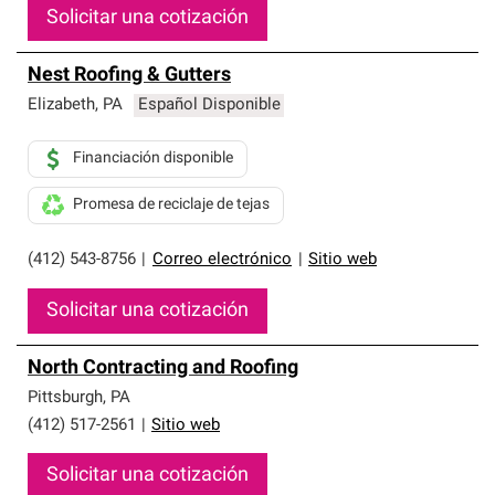
Solicitar una cotización
Nest Roofing & Gutters
Elizabeth
,
PA
Español Disponible
Financiación disponible
Promesa de reciclaje de tejas
(412) 543-8756
|
Correo electrónico
|
Sitio web
Solicitar una cotización
North Contracting and Roofing
Pittsburgh
,
PA
(412) 517-2561
|
Sitio web
Solicitar una cotización