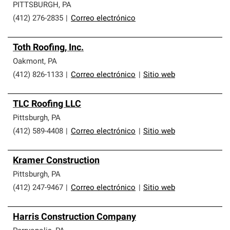
PITTSBURGH
,
PA
(412) 276-2835
|
Correo electrónico
Toth Roofing, Inc.
Oakmont
,
PA
(412) 826-1133
|
Correo electrónico
|
Sitio web
TLC Roofing LLC
Pittsburgh
,
PA
(412) 589-4408
|
Correo electrónico
|
Sitio web
Kramer Construction
Pittsburgh
,
PA
(412) 247-9467
|
Correo electrónico
|
Sitio web
Harris Construction Company