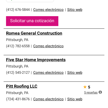
(412) 676-5844
|
Correo electrónico
|
Sitio web
Solicitar una cotización
Romea General Construction
Pittsburgh
,
PA
(412) 782-6558
|
Correo electrónico
Five Star Home Improvements
Pittsburgh
,
PA
(412) 545-2127
|
Correo electrónico
|
Sitio web
Pitt Roofing LLC
★
5
5
reseñas
Pittsburgh
,
PA
(724) 431-8676
|
Correo electrónico
|
Sitio web