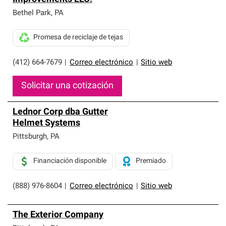
Bethel Park
,
PA
Promesa de reciclaje de tejas
(412) 664-7679
|
Correo electrónico
|
Sitio web
Solicitar una cotización
Lednor Corp dba Gutter
Helmet Systems
Pittsburgh
,
PA
Financiación disponible
Premiado
(888) 976-8604
|
Correo electrónico
|
Sitio web
The Exterior Company