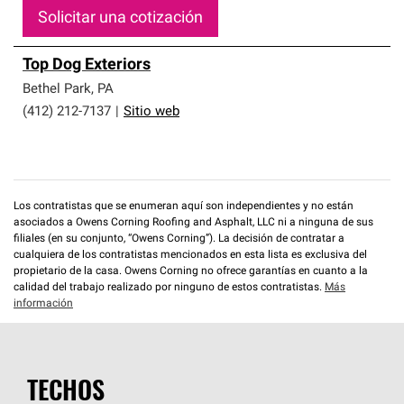
Solicitar una cotización
Top Dog Exteriors
Bethel Park
,
PA
(412) 212-7137
|
Sitio web
Los contratistas que se enumeran aquí son independientes y no están
asociados a Owens Corning Roofing and Asphalt, LLC ni a ninguna de sus
filiales (en su conjunto, “Owens Corning”). La decisión de contratar a
cualquiera de los contratistas mencionados en esta lista es exclusiva del
propietario de la casa. Owens Corning no ofrece garantías en cuanto a la
calidad del trabajo realizado por ninguno de estos contratistas.
Más
información
TECHOS