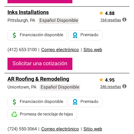
Inks Installations
★
4.88
164
reseñas
Pittsburgh
,
PA
Español Disponible
Financiación disponible
Premiado
(412) 653-3100
|
Correo electrónico
|
Sitio web
Solicitar una cotización
AR Roofing & Remodeling
★
4.95
346
reseñas
Uniontown
,
PA
Español Disponible
Financiación disponible
Premiado
Promesa de reciclaje de tejas
(724) 550-3064
|
Correo electrónico
|
Sitio web