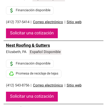
Financiación disponible
(412) 737-5414
|
Correo electrónico
|
Sitio web
Solicitar una cotización
Nest Roofing & Gutters
Elizabeth
,
PA
Español Disponible
Financiación disponible
Promesa de reciclaje de tejas
(412) 543-8756
|
Correo electrónico
|
Sitio web
Solicitar una cotización