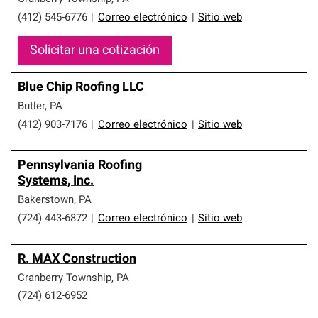
(412) 545-6776
|
Correo electrónico
|
Sitio web
Solicitar una cotización
Blue Chip Roofing LLC
Butler
,
PA
(412) 903-7176
|
Correo electrónico
|
Sitio web
Pennsylvania Roofing
Systems, Inc.
Bakerstown
,
PA
(724) 443-6872
|
Correo electrónico
|
Sitio web
R. MAX Construction
Cranberry Township
,
PA
(724) 612-6952