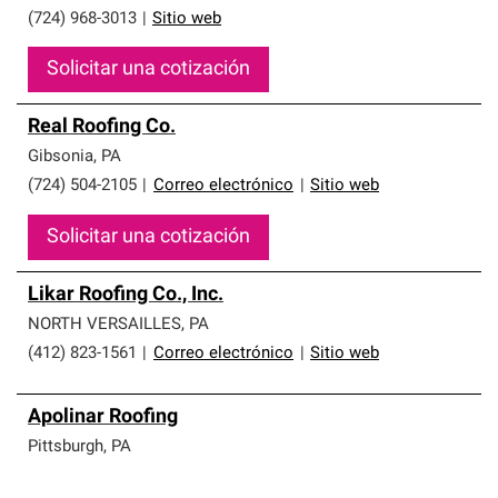
(724) 968-3013
|
Sitio web
Solicitar una cotización
Real Roofing Co.
Gibsonia
,
PA
(724) 504-2105
|
Correo electrónico
|
Sitio web
Solicitar una cotización
Likar Roofing Co., Inc.
NORTH VERSAILLES
,
PA
(412) 823-1561
|
Correo electrónico
|
Sitio web
Apolinar Roofing
Pittsburgh
,
PA