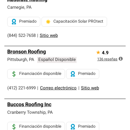
Carnegie
,
PA
Premiado
Capacitación Solar PROtect
(844) 522-7658
|
Sitio web
Bronson Roofing
★
4.9
136
reseñas
Pittsburgh
,
PA
Español Disponible
Financiación disponible
Premiado
(412) 221-6999
|
Correo electrónico
|
Sitio web
Buccos Roofing Inc
Cranberry Township
,
PA
Financiación disponible
Premiado