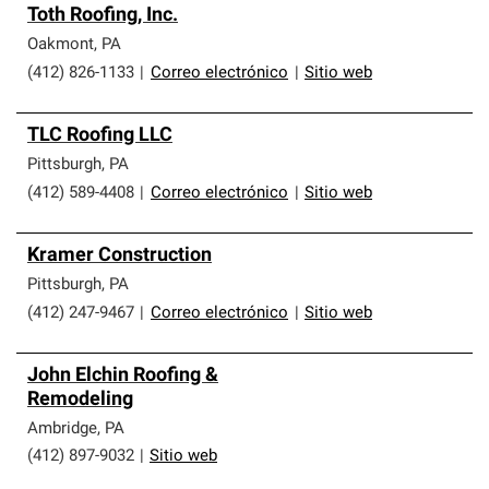
Toth Roofing, Inc.
Oakmont
,
PA
(412) 826-1133
|
Correo electrónico
|
Sitio web
TLC Roofing LLC
Pittsburgh
,
PA
(412) 589-4408
|
Correo electrónico
|
Sitio web
Kramer Construction
Pittsburgh
,
PA
(412) 247-9467
|
Correo electrónico
|
Sitio web
John Elchin Roofing &
Remodeling
Ambridge
,
PA
(412) 897-9032
|
Sitio web