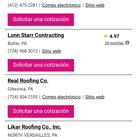
(412) 475-2281
|
Correo electrónico
|
Sitio web
Solicitar una cotización
Lonn Starr Contracting
★
4.97
34
reseñas
Butler
,
PA
(724) 968-3013
|
Sitio web
Solicitar una cotización
Real Roofing Co.
Gibsonia
,
PA
(724) 504-2105
|
Correo electrónico
|
Sitio web
Solicitar una cotización
Likar Roofing Co., Inc.
NORTH VERSAILLES
,
PA