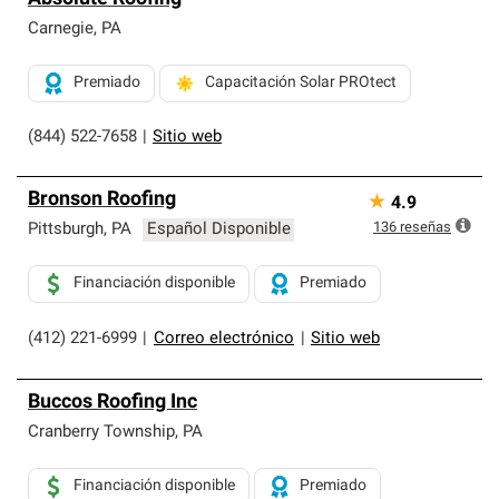
Carnegie
,
PA
Premiado
Capacitación Solar PROtect
(844) 522-7658
|
Sitio web
Bronson Roofing
★
4.9
136
reseñas
Pittsburgh
,
PA
Español Disponible
Financiación disponible
Premiado
(412) 221-6999
|
Correo electrónico
|
Sitio web
Buccos Roofing Inc
Cranberry Township
,
PA
Financiación disponible
Premiado