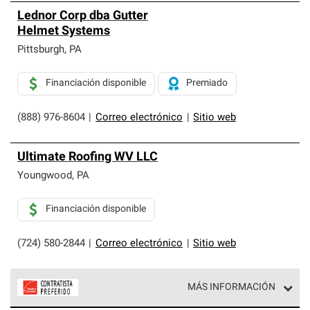
Lednor Corp dba Gutter
Helmet Systems
Pittsburgh
,
PA
Financiación disponible
Premiado
(888) 976-8604
|
Correo electrónico
|
Sitio web
Ultimate Roofing WV LLC
Youngwood
,
PA
Financiación disponible
(724) 580-2844
|
Correo electrónico
|
Sitio web
MÁS INFORMACIÓN