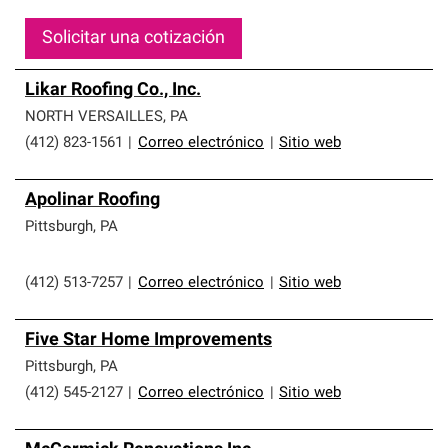
Solicitar una cotización
Likar Roofing Co., Inc.
NORTH VERSAILLES
,
PA
(412) 823-1561
|
Correo electrónico
|
Sitio web
Apolinar Roofing
Pittsburgh
,
PA
(412) 513-7257
|
Correo electrónico
|
Sitio web
Five Star Home Improvements
Pittsburgh
,
PA
(412) 545-2127
|
Correo electrónico
|
Sitio web