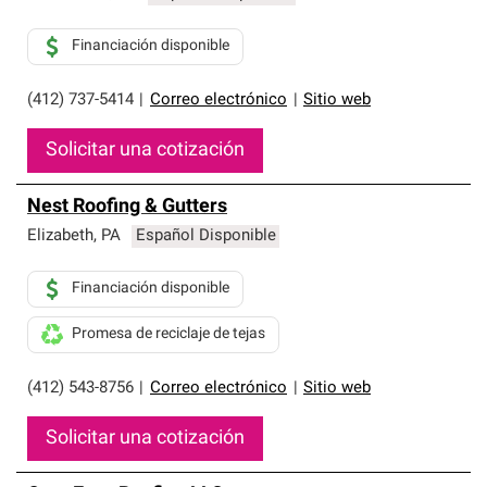
Financiación disponible
(412) 737-5414
|
Correo electrónico
|
Sitio web
Solicitar una cotización
Nest Roofing & Gutters
Elizabeth
,
PA
Español Disponible
Financiación disponible
Promesa de reciclaje de tejas
(412) 543-8756
|
Correo electrónico
|
Sitio web
Solicitar una cotización