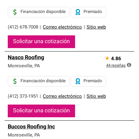
Financiación disponible
Premiado
(412) 678-7008
|
Correo electrónico
|
Sitio web
Solicitar una cotización
Nasco Roofing
★
4.86
44
reseñas
Monroeville
,
PA
Financiación disponible
Premiado
(412) 373-1951
|
Correo electrónico
|
Sitio web
Solicitar una cotización
Buccos Roofing Inc
Monroeville
,
PA