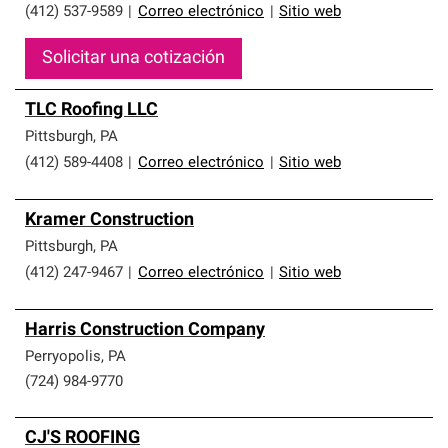
(412) 537-9589
|
Correo electrónico
|
Sitio web
Solicitar una cotización
TLC Roofing LLC
Pittsburgh
,
PA
(412) 589-4408
|
Correo electrónico
|
Sitio web
Kramer Construction
Pittsburgh
,
PA
(412) 247-9467
|
Correo electrónico
|
Sitio web
Harris Construction Company
Perryopolis
,
PA
(724) 984-9770
CJ'S ROOFING