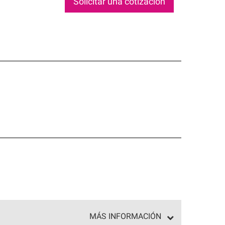
Solicitar una cotización
MÁS INFORMACIÓN