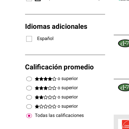
Idiomas adicionales
Español
Calificación promedio
o superior
o superior
o superior
o superior
Todas las calificaciones