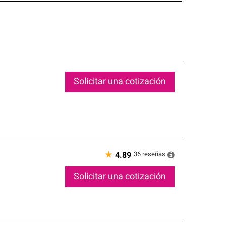
Solicitar una cotización
★
36
reseñas
4.89
Solicitar una cotización