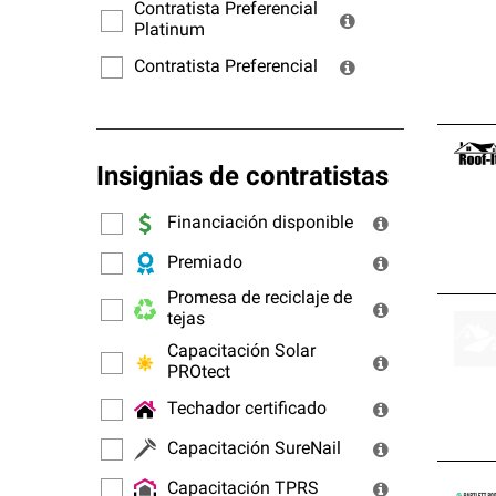
ofrec
Contratista Preferencial
Platinum
Contratista Preferencial
Insignias de contratistas
Financiación disponible
Premiado
Promesa de reciclaje de
tejas
Capacitación Solar
PROtect
Techador certificado
Capacitación SureNail
Capacitación TPRS