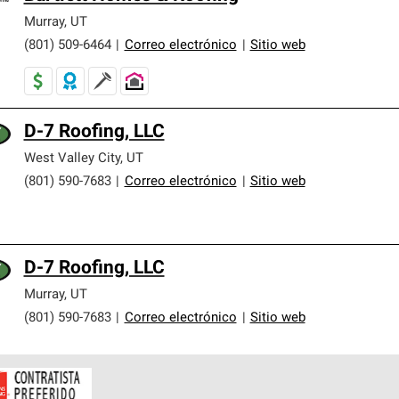
Murray
,
UT
(801) 509-6464
|
Correo electrónico
|
Sitio web
D-7 Roofing, LLC
West Valley City
,
UT
(801) 590-7683
|
Correo electrónico
|
Sitio web
D-7 Roofing, LLC
Murray
,
UT
(801) 590-7683
|
Correo electrónico
|
Sitio web