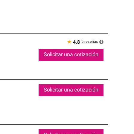
★
5
reseñas
4.8
Solicitar una cotización
Solicitar una cotización