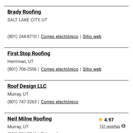
Brady Roofing
SALT LAKE CITY
,
UT
(801) 244-8710
|
Correo electrónico
|
Sitio web
First Stop Roofing
Herriman
,
UT
(801) 706-2556
|
Correo electrónico
|
Sitio web
Roof Design LLC
Murray
,
UT
(801) 747-3263
|
Correo electrónico
Neil Milne Roofing
★
4.97
151
reseñas
Murray
,
UT