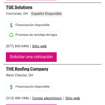
TGE Solutions
Cincinnati
,
OH
Español Disponible
Financiación disponible
Promesa de reciclaje de tejas
(877) 843-0496
|
Sitio web
Solicitar una cotización
THE Roofing Company
West Chester
,
OH
Financiación disponible
(513) 490-1846
|
Correo electrónico
|
Sitio web