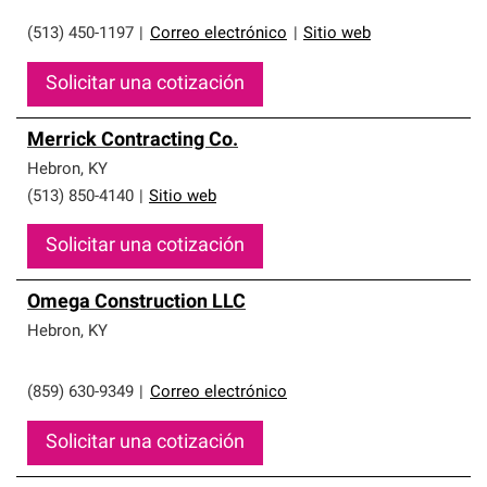
(513) 450-1197
|
Correo electrónico
|
Sitio web
Solicitar una cotización
Merrick Contracting Co.
Hebron
,
KY
(513) 850-4140
|
Sitio web
Solicitar una cotización
Omega Construction LLC
Hebron
,
KY
(859) 630-9349
|
Correo electrónico
Solicitar una cotización