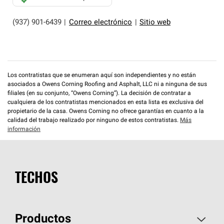
(937) 901-6439
|
Correo electrónico
|
Sitio web
Los contratistas que se enumeran aquí son independientes y no están
asociados a Owens Corning Roofing and Asphalt, LLC ni a ninguna de sus
filiales (en su conjunto, “Owens Corning”). La decisión de contratar a
cualquiera de los contratistas mencionados en esta lista es exclusiva del
propietario de la casa. Owens Corning no ofrece garantías en cuanto a la
calidad del trabajo realizado por ninguno de estos contratistas.
Más
información
TECHOS
Productos